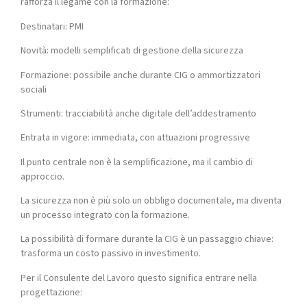
rafforza il legame con la formazione:
Destinatari: PMI
Novità: modelli semplificati di gestione della sicurezza
Formazione: possibile anche durante CIG o ammortizzatori
sociali
Strumenti: tracciabilità anche digitale dell’addestramento
Entrata in vigore: immediata, con attuazioni progressive
Il punto centrale non è la semplificazione, ma il cambio di
approccio.
La sicurezza non è più solo un obbligo documentale, ma diventa
un processo integrato con la formazione.
La possibilità di formare durante la CIG è un passaggio chiave:
trasforma un costo passivo in investimento.
Per il Consulente del Lavoro questo significa entrare nella
progettazione: