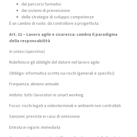
dei percorsi formativi
dei sistemi di prevenzione
delle strategie di sviluppo competenze
È un cambio di ruolo: da controllore a progettista.
Art. 11 – Lavoro agile e sicurezza: cambia il paradigma
della responsabilità
In sintesi (operativa)
Ridefinisce gli obblighi del datore nel lavoro agile:
Obbligo: informativa scritta sui rischi (generali e specifici)
Frequenza: almeno annuale
Ambito: tutti i lavoratori in smart working
Focus: rischi legati a videoterminali e ambienti non controllati
Sanzioni: previste in caso di omissione
Entrata in vigore: immediata