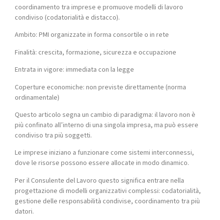
coordinamento tra imprese e promuove modelli di lavoro
condiviso (codatorialità e distacco).
Ambito: PMI organizzate in forma consortile o in rete
Finalità: crescita, formazione, sicurezza e occupazione
Entrata in vigore: immediata con la legge
Coperture economiche: non previste direttamente (norma
ordinamentale)
Questo articolo segna un cambio di paradigma: il lavoro non è
più confinato all’interno di una singola impresa, ma può essere
condiviso tra più soggetti.
Le imprese iniziano a funzionare come sistemi interconnessi,
dove le risorse possono essere allocate in modo dinamico.
Per il Consulente del Lavoro questo significa entrare nella
progettazione di modelli organizzativi complessi: codatorialità,
gestione delle responsabilità condivise, coordinamento tra più
datori.