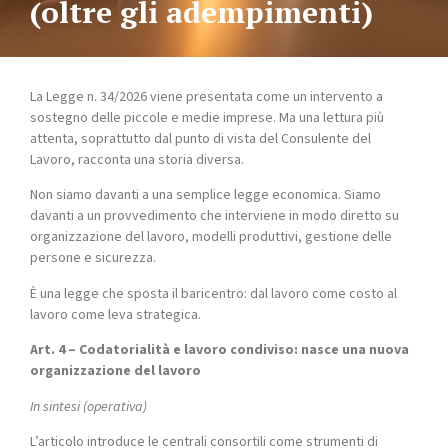
(oltre gli adempimenti)
La Legge n. 34/2026 viene presentata come un intervento a
sostegno delle piccole e medie imprese. Ma una lettura più
attenta, soprattutto dal punto di vista del Consulente del
Lavoro, racconta una storia diversa.
Non siamo davanti a una semplice legge economica. Siamo
davanti a un provvedimento che interviene in modo diretto su
organizzazione del lavoro, modelli produttivi, gestione delle
persone e sicurezza.
È una legge che sposta il baricentro: dal lavoro come costo al
lavoro come leva strategica.
Art. 4 – Codatorialità e lavoro condiviso: nasce una nuova
organizzazione del lavoro
In sintesi (operativa)
L’articolo introduce le centrali consortili come strumenti di