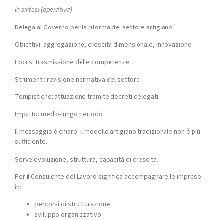
In sintesi (operativa)
Delega al Governo per la riforma del settore artigiano:
Obiettivi: aggregazione, crescita dimensionale, innovazione
Focus: trasmissione delle competenze
Strumenti: revisione normativa del settore
Tempistiche: attuazione tramite decreti delegati
Impatto: medio-lungo periodo
Il messaggio è chiaro: il modello artigiano tradizionale non è più
sufficiente.
Serve evoluzione, struttura, capacità di crescita.
Per il Consulente del Lavoro significa accompagnare le imprese
in:
percorsi di strutturazione
sviluppo organizzativo