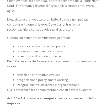
Come evidenziato anche dall’approfondimento della Fondazione
Studi, l’informativa diventa il fulcro della sicurezza nel lavoro
agile.
Il legislatore prende atto di un fatto: il datore non può più
controllare il luogo di lavoro. Deve quindi trasferire
responsabilità e consapevolezza al lavoratore.
Questo introduce tre cambiamenti profondi:
la sicurezza diventa partecipativa
la prevenzione diventa continua
la responsabilità si distribuisce
Per il Consulente del Lavoro si apre un’area di consulenza ad alto
valore:
redazione informative evolute
progettazione policy smart working
integrazione tra sicurezza e organizzazione
Qui la differenza tra adempimento e consulenza è evidente.
Art. 15 – Artigianato e competenze: verso nuovi modelli di
impresa