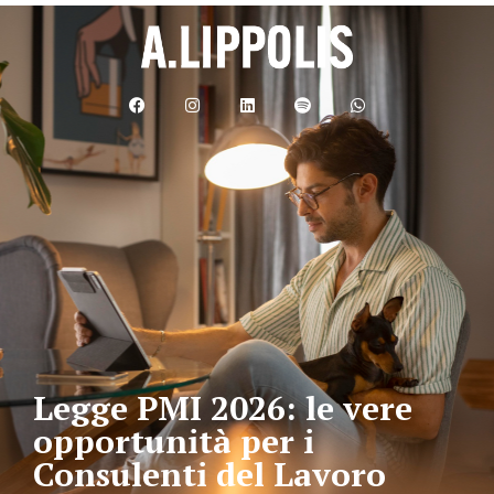
Legge PMI 2026: le vere
opportunità per i
Consulenti del Lavoro